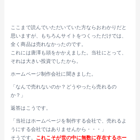
ここまで読んでいただいていた方ならおわかりだと
思いますが、もちろんサイトをつくっただけでは、
全く商品は売れなかったのです。
これには唐澤も頭をかかえました。当社にとって、
それは大きい投資でしたから。
ホームページ制作会社に聞きました。
「なんで売れないのか？どうやったら売れるの
か？」
返答はこうです。
「当社はホームページを制作する会社で、売れるよ
うにする会社ではありませんから・・・」
そうです。
これこそが世の中に無数に存在するホー