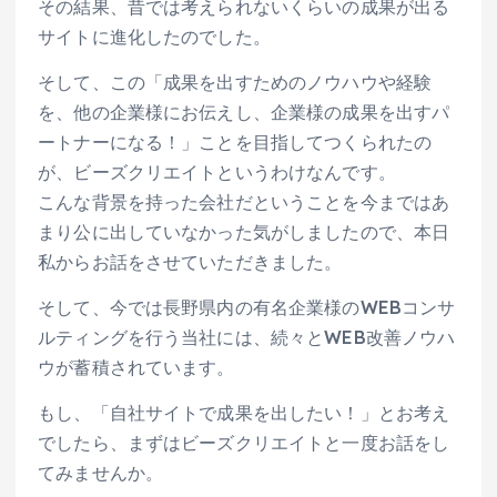
その結果、昔では考えられないくらいの成果が出る
サイトに進化したのでした。
そして、この「成果を出すためのノウハウや経験
を、他の企業様にお伝えし、企業様の成果を出すパ
ートナーになる！」ことを目指してつくられたの
が、ビーズクリエイトというわけなんです。
こんな背景を持った会社だということを今まではあ
まり公に出していなかった気がしましたので、本日
私からお話をさせていただきました。
そして、今では長野県内の有名企業様のWEBコンサ
ルティングを行う当社には、続々とWEB改善ノウハ
ウが蓄積されています。
もし、「自社サイトで成果を出したい！」とお考え
でしたら、まずはビーズクリエイトと一度お話をし
てみませんか。