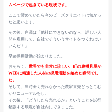
ムページで起きている現状です。
ここで諦めていたら今のビーズクリエイトは無かっ
たと思います。
その後、唐澤は「他社にできないのなら、詳しい人
間を雇用して、自社でそういうサイトをつくればい
いんだ！」
早速採用活動が始まりました。
おそらく、
世界でも非常に珍しい、町の農機具屋が
WEBに精通した人材の採用活動を始めた瞬間でし
た。
そして、当時全く売れなかった農家直売どっとこむ
がリニューアルをし、
その後、「どうしたら売れるか」ということを試行
錯誤する環境が自社内にできました。