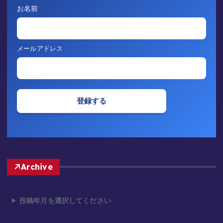
お名前
Archive
投稿年月を選択してください