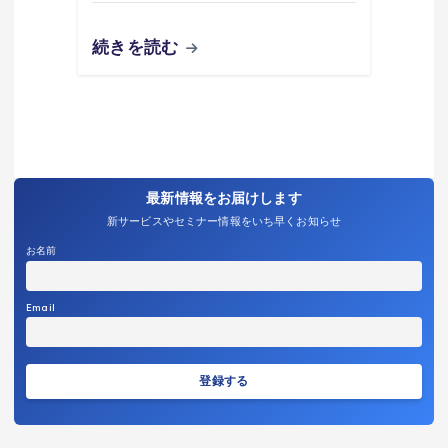
続きを読む
最新情報をお届けします
新サービスやセミナー情報をいち早くお知らせ
お名前
Email