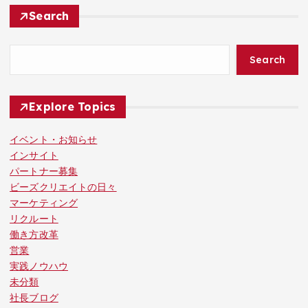
Search
Search
Explore Topics
イベント・お知らせ
インサイト
パートナー募集
ビーズクリエイトの日々
マーケティング
リクルート
働き方改革
営業
実践ノウハウ
未分類
社長ブログ