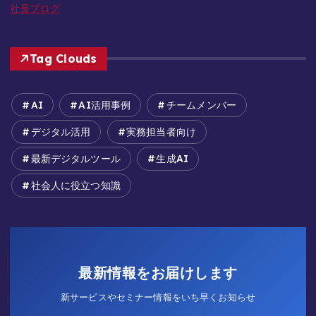
社長ブログ
Tag Clouds
AI
AI活用事例
チームメンバー
デジタル活用
実務担当者向け
最新デジタルツール
生成AI
社会人に役立つ知識
最新情報をお届けします
新サービスやセミナー情報をいち早くお知らせ