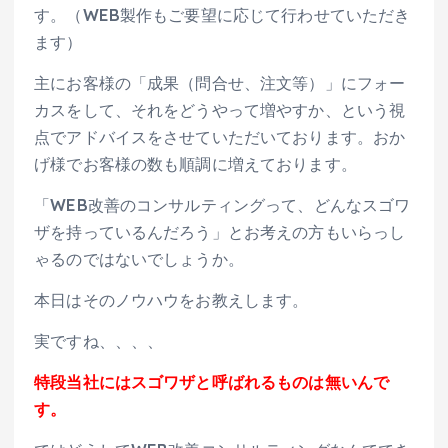
す。（WEB製作もご要望に応じて行わせていただき
ます）
主にお客様の「成果（問合せ、注文等）」にフォー
カスをして、それをどうやって増やすか、という視
点でアドバイスをさせていただいております。おか
げ様でお客様の数も順調に増えております。
「WEB改善のコンサルティングって、どんなスゴワ
ザを持っているんだろう」とお考えの方もいらっし
ゃるのではないでしょうか。
本日はそのノウハウをお教えします。
実ですね、、、、
特段当社にはスゴワザと呼ばれるものは無いんで
す。