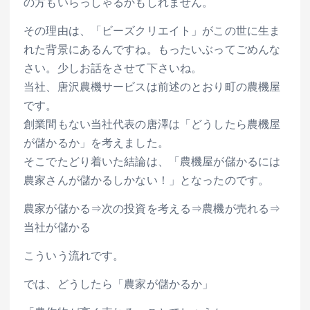
の方もいらっしゃるかもしれません。
その理由は、「ビーズクリエイト」がこの世に生ま
れた背景にあるんですね。もったいぶってごめんな
さい。少しお話をさせて下さいね。
当社、唐沢農機サービスは前述のとおり町の農機屋
です。
創業間もない当社代表の唐澤は「どうしたら農機屋
が儲かるか」を考えました。
そこでたどり着いた結論は、「農機屋が儲かるには
農家さんが儲かるしかない！」となったのです。
農家が儲かる⇒次の投資を考える⇒農機が売れる⇒
当社が儲かる
こういう流れです。
では、どうしたら「農家が儲かるか」