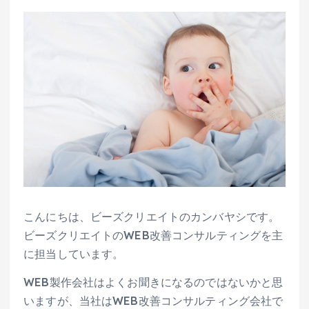
こんにちは、ビーズクリエイトのカンバヤシです。
ビーズクリエイトのWEB改善コンサルティングを主
に担当しています。
WEB製作会社はよくお聞きになるのではないかと思
いますが、当社はWEB改善コンサルティング会社で