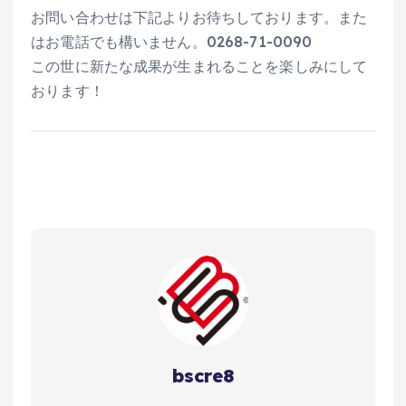
お問い合わせは下記よりお待ちしております。また
はお電話でも構いません。0268-71-0090
この世に新たな成果が生まれることを楽しみにして
おります！
bscre8