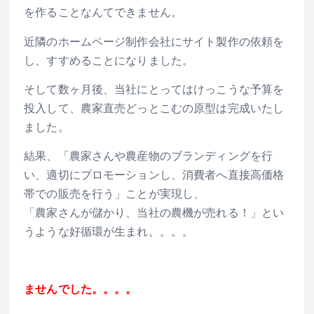
を作ることなんてできません。
近隣のホームページ制作会社にサイト製作の依頼を
し、すすめることになりました。
そして数ヶ月後、当社にとってはけっこうな予算を
投入して、農家直売どっとこむの原型は完成いたし
ました。
結果、「農家さんや農産物のブランディングを行
い、適切にプロモーションし、消費者へ直接高価格
帯での販売を行う」ことが実現し、
「農家さんが儲かり、当社の農機が売れる！」とい
うような好循環が生まれ。。。。
ませんでした。。。。